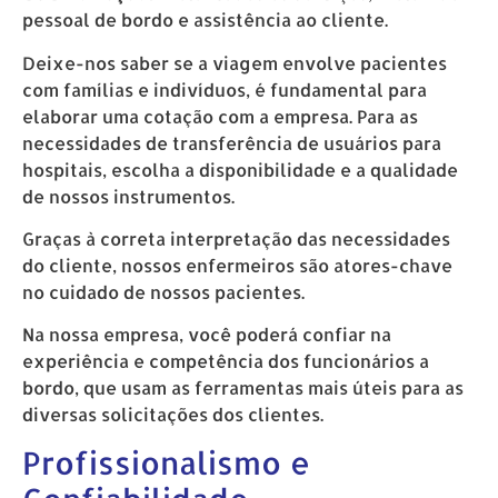
pessoal de bordo e assistência ao cliente.
Deixe-nos saber se a viagem envolve pacientes
com famílias e indivíduos, é fundamental para
elaborar uma cotação com a empresa. Para as
necessidades de transferência de usuários para
hospitais, escolha a disponibilidade e a qualidade
de nossos instrumentos.
Graças à correta interpretação das necessidades
do cliente, nossos enfermeiros são atores-chave
no cuidado de nossos pacientes.
Na nossa empresa, você poderá confiar na
experiência e competência dos funcionários a
bordo, que usam as ferramentas mais úteis para as
diversas solicitações dos clientes.
Profissionalismo e