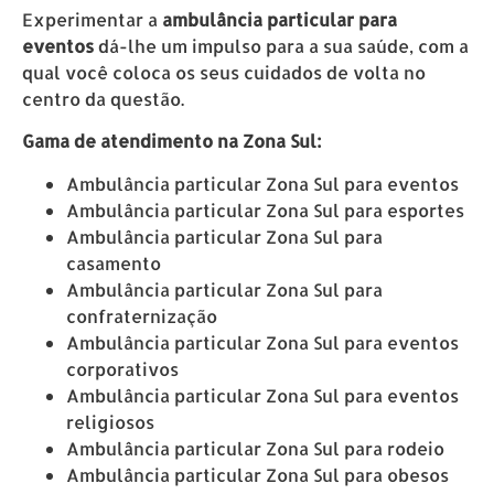
Experimentar a
ambulância particular para
eventos
dá-lhe um impulso para a sua saúde, com a
qual você coloca os seus cuidados de volta no
centro da questão.
Gama de atendimento na Zona Sul:
Ambulância particular Zona Sul para eventos
Ambulância particular Zona Sul para esportes
Ambulância particular Zona Sul para
casamento
Ambulância particular Zona Sul para
confraternização
Ambulância particular Zona Sul para eventos
corporativos
Ambulância particular Zona Sul para eventos
religiosos
Ambulância particular Zona Sul para rodeio
Ambulância particular Zona Sul para obesos