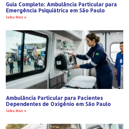
Guia Completo: Ambulância Particular para
Emergência Psiquiátrica em São Paulo
Saiba Mais »
Ambulância Particular para Pacientes
Dependentes de Oxigênio em São Paulo
Saiba Mais »