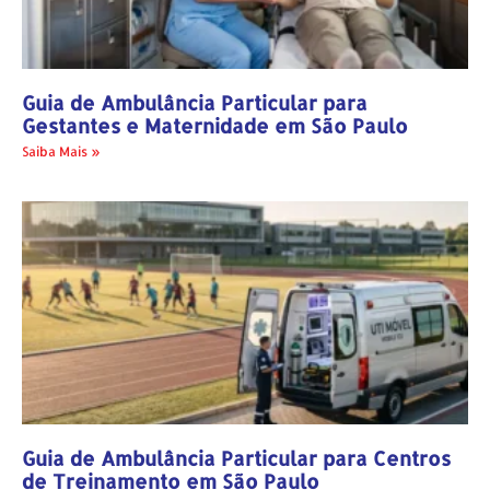
Guia de Ambulância Particular para
Gestantes e Maternidade em São Paulo
Saiba Mais »
Guia de Ambulância Particular para Centros
de Treinamento em São Paulo