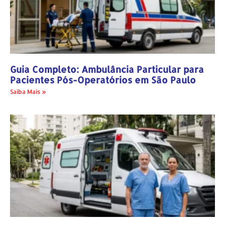
Guia Completo: Ambulância Particular para
Pacientes Pós-Operatórios em São Paulo
Saiba Mais »