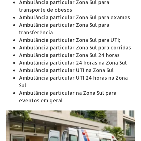
Ambulância particular Zona Sul para
transporte de obesos
Ambulância particular Zona Sul para exames
Ambulância particular Zona Sul para
transferência
Ambulância particular Zona Sul para UTI;
Ambulância particular Zona Sul para corridas
Ambulância particular Zona Sul 24 horas
Ambulância particular 24 horas na Zona Sul
Ambulância particular UTI na Zona Sul
Ambulância particular UTI 24 horas na Zona
Sul
Ambulância particular na Zona Sul para
eventos em geral