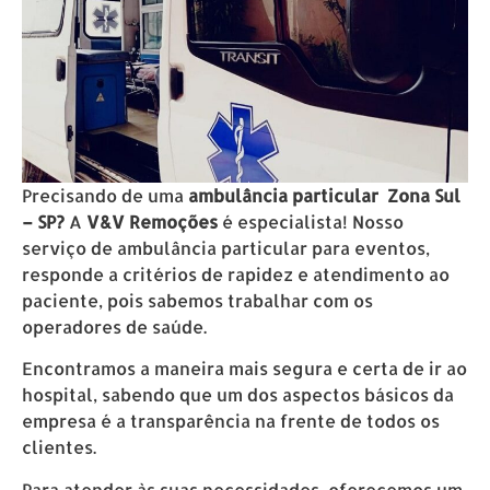
Precisando de uma
ambulância particular Zona Sul
– SP?
A
V&V Remoções
é especialista! Nosso
serviço de ambulância particular para eventos,
responde a critérios de rapidez e atendimento ao
paciente, pois sabemos trabalhar com os
operadores de saúde.
Encontramos a maneira mais segura e certa de ir ao
hospital, sabendo que um dos aspectos básicos da
empresa é a transparência na frente de todos os
clientes.
Para atender às suas necessidades, oferecemos um