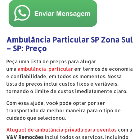
Ambulância Particular SP Zona Sul
– SP: Preço
Peça uma lista de preços para alugar
uma
ambulância particular
em termos de economia
e confiabilidade, em todos os momentos. Nossa
lista de preços inclui custos fixos e variáveis,
tornando o limite de custos imediatamente claro.
Com essa ajuda, você pode optar por ser
transportado da melhor maneira para o tipo de
cuidado que selecionou.
Aluguel de ambulância privada para eventos
com a
V&V Remoções
inclui todos os serviços, incluindo