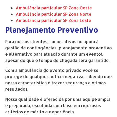
Ambulância particular SP Zona Oeste
Ambulância particular SP Zona Norte
Ambulância particular SP Zona Leste
Planejamento Preventivo
Para nossos clientes, somos ativos no apoio à
gestão de contingências (planejamento preventivo
e alternativo para atuação durante um evento),
apesar de que o tempo de chegada será garantido.
Com a ambulância do evento privado você se
protege de qualquer notícia negativa, sabendo que
nossa característica é trazer segurança e ótimos
resultados.
Nossa qualidade é oferecida por uma equipe ampla
e preparada, escolhida com base em rigorosos
critérios de mérito e experiência.