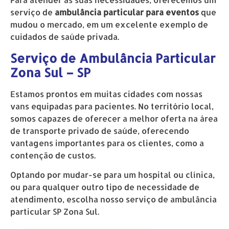
serviço de
ambulância particular para eventos
que
mudou o mercado, em um excelente exemplo de
cuidados de saúde privada.
Serviço de Ambulância Particular
Zona Sul – SP
Estamos prontos em muitas cidades com nossas
vans equipadas para pacientes. No território local,
somos capazes de oferecer a melhor oferta na área
de transporte privado de saúde, oferecendo
vantagens importantes para os clientes, como a
contenção de custos.
Optando por mudar-se para um hospital ou clínica,
ou para qualquer outro tipo de necessidade de
atendimento, escolha nosso serviço de ambulância
particular SP Zona Sul.