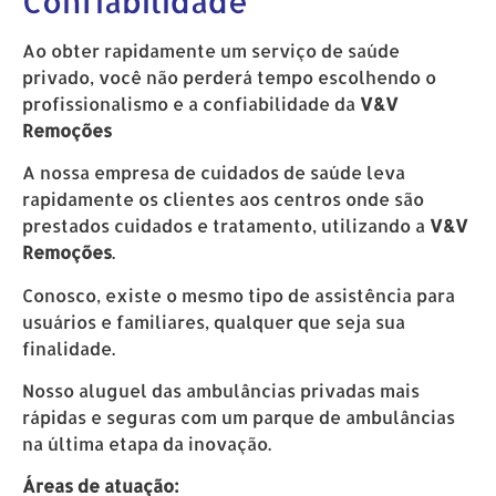
Confiabilidade
Ao obter rapidamente um serviço de saúde
privado, você não perderá tempo escolhendo o
profissionalismo e a confiabilidade da
V&V
Remoções
A nossa empresa de cuidados de saúde leva
rapidamente os clientes aos centros onde são
prestados cuidados e tratamento, utilizando a
V&V
Remoções
.
Conosco, existe o mesmo tipo de assistência para
usuários e familiares, qualquer que seja sua
finalidade.
Nosso aluguel das ambulâncias privadas mais
rápidas e seguras com um parque de ambulâncias
na última etapa da inovação.
Áreas de atuação: