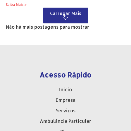
Saiba Mais »
Carregar Mais
Não há mais postagens para mostrar
Acesso Rápido
Início
Empresa
Serviços
Ambulância Particular