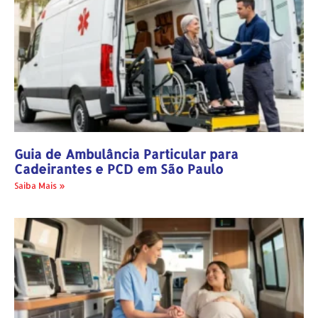
Guia de Ambulância Particular para
Cadeirantes e PCD em São Paulo
Saiba Mais »